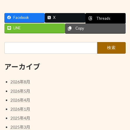
Facebook
X
Threads
LINE
Copy
検
索:
アーカイブ
2026年8月
2026年5月
2026年4月
2026年1月
2025年4月
2025年3月