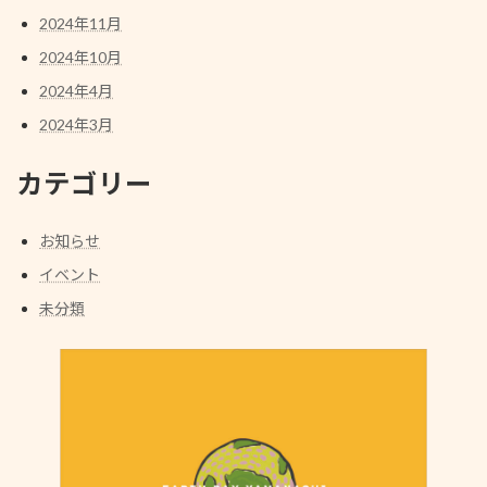
2024年11月
2024年10月
2024年4月
2024年3月
カテゴリー
お知らせ
イベント
未分類